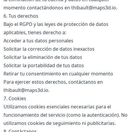
momento contactándonos en
thibault@maps3d.io
.
6. Tus derechos
Bajo el RGPD y las leyes de protección de datos
aplicables, tienes derecho a:
Acceder a tus datos personales
Solicitar la corrección de datos inexactos
Solicitar la eliminación de tus datos
Solicitar la portabilidad de tus datos
Retirar tu consentimiento en cualquier momento
Para ejercer estos derechos, contáctanos en
thibault@maps3d.io
.
7. Cookies
Utilizamos cookies esenciales necesarias para el
funcionamiento del servicio (como la autenticación). No
utilizamos cookies de seguimiento ni publicitarias.
8. Contáctanos