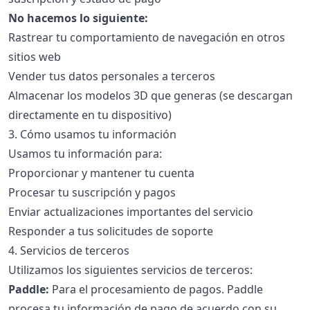
No hacemos lo siguiente:
Rastrear tu comportamiento de navegación en otros
sitios web
Vender tus datos personales a terceros
Almacenar los modelos 3D que generas (se descargan
directamente en tu dispositivo)
3. Cómo usamos tu información
Usamos tu información para:
Proporcionar y mantener tu cuenta
Procesar tu suscripción y pagos
Enviar actualizaciones importantes del servicio
Responder a tus solicitudes de soporte
4. Servicios de terceros
Utilizamos los siguientes servicios de terceros:
Paddle:
Para el procesamiento de pagos. Paddle
procesa tu información de pago de acuerdo con su