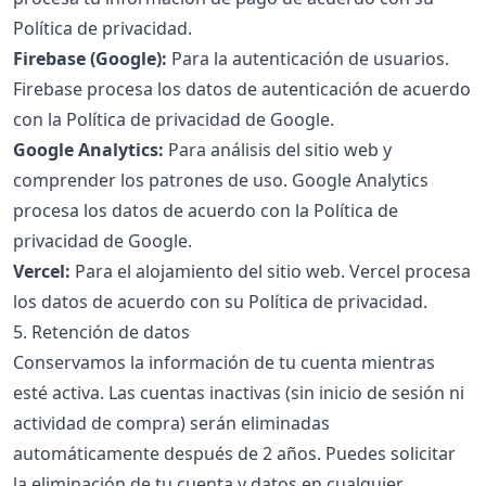
Política de privacidad
.
Firebase (Google):
Para la autenticación de usuarios.
Firebase procesa los datos de autenticación de acuerdo
con la
Política de privacidad de Google
.
Google Analytics:
Para análisis del sitio web y
comprender los patrones de uso. Google Analytics
procesa los datos de acuerdo con la
Política de
privacidad de Google
.
Vercel:
Para el alojamiento del sitio web. Vercel procesa
los datos de acuerdo con su
Política de privacidad
.
5. Retención de datos
Conservamos la información de tu cuenta mientras
esté activa. Las cuentas inactivas (sin inicio de sesión ni
actividad de compra) serán eliminadas
automáticamente después de 2 años. Puedes solicitar
la eliminación de tu cuenta y datos en cualquier