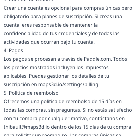
Crear una cuenta es opcional para compras únicas pero
obligatorio para planes de suscripción. Si creas una
cuenta, eres responsable de mantener la
confidencialidad de tus credenciales y de todas las
actividades que ocurran bajo tu cuenta.
4. Pagos
Los pagos se procesan a través de Paddle.com. Todos
los precios mostrados incluyen los impuestos
aplicables. Puedes gestionar los detalles de tu
suscripción en
maps3d.io/settings/billing
.
5. Política de reembolso
Ofrecemos una política de reembolso de 15 días en
todas las compras, sin preguntas. Si no estás satisfecho
con tu compra por cualquier motivo, contáctanos en
thibault@maps3d.io
dentro de los 15 días de tu compra
para solicitar un reembolso. Las compras únicas se