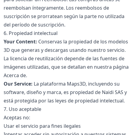
reembolsan íntegramente. Los reembolsos de
suscripción se prorratean según la parte no utilizada
del período de suscripción.
6. Propiedad intelectual
Your Content:
Conservas la propiedad de los modelos
3D que generas y descargas usando nuestro servicio.
La licencia de reutilización depende de las fuentes de
imágenes utilizadas, que se detallan en nuestra
página
Acerca de
.
Our Service:
La plataforma Maps3D, incluyendo su
software, diseño y marca, es propiedad de Naidi SAS y
está protegida por las leyes de propiedad intelectual.
7. Uso aceptable
Aceptas no:
Usar el servicio para fines ilegales
Intentar acceder sin autorización a nuestros sistemas