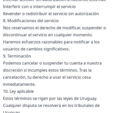
Interferir con o interrumpir el servicio
Revender o redistribuir el servicio sin autorización
8. Modificaciones del servicio
Nos reservamos el derecho de modificar, suspender o
discontinuar el servicio en cualquier momento.
Haremos esfuerzos razonables para notificar a los
usuarios de cambios significativos.
9. Terminación
Podemos cancelar o suspender tu cuenta a nuestra
discreción si incumples estos términos. Tras la
cancelación, tu derecho a usar el servicio cesa
inmediatamente.
10. Ley aplicable
Estos términos se rigen por las leyes de Uruguay.
Cualquier disputa se resolverá en los tribunales de
Uruguay.