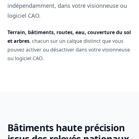
indépendamment, dans votre visionneuse ou
logiciel CAO.
Terrain, bâtiments, routes, eau, couverture du sol
et arbres
, chacun sur un calque distinct que vous
pouvez activer ou désactiver dans votre visionneuse
ou logiciel CAO.
Bâtiments haute précision
issus des relevés nationaux