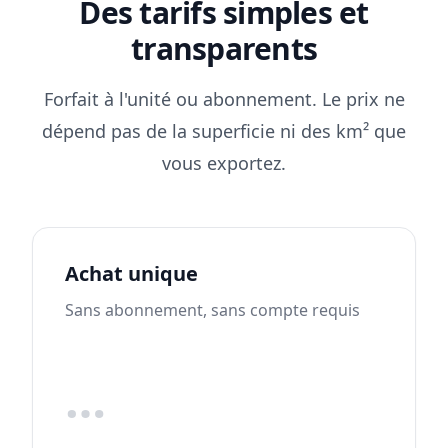
Des tarifs simples et
transparents
Forfait à l'unité ou abonnement. Le prix ne
dépend pas de la superficie ni des km² que
vous exportez.
Achat unique
Sans abonnement, sans compte requis
…