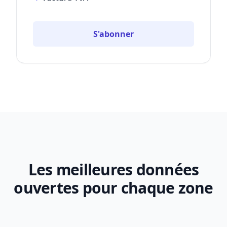
S'abonner
Les meilleures données
ouvertes pour chaque zone