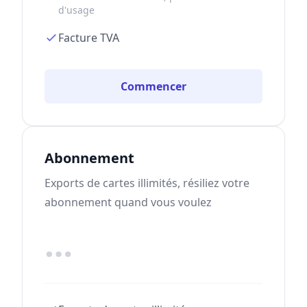
d'usage
Facture TVA
Commencer
Abonnement
Exports de cartes illimités, résiliez votre
abonnement quand vous voulez
…