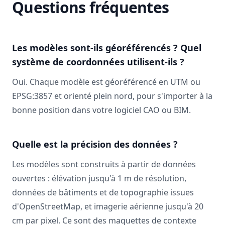
Questions fréquentes
Les modèles sont-ils géoréférencés ? Quel
système de coordonnées utilisent-ils ?
Oui. Chaque modèle est géoréférencé en UTM ou
EPSG:3857 et orienté plein nord, pour s'importer à la
bonne position dans votre logiciel CAO ou BIM.
Quelle est la précision des données ?
Les modèles sont construits à partir de données
ouvertes : élévation jusqu'à 1 m de résolution,
données de bâtiments et de topographie issues
d'OpenStreetMap, et imagerie aérienne jusqu'à 20
cm par pixel. Ce sont des maquettes de contexte