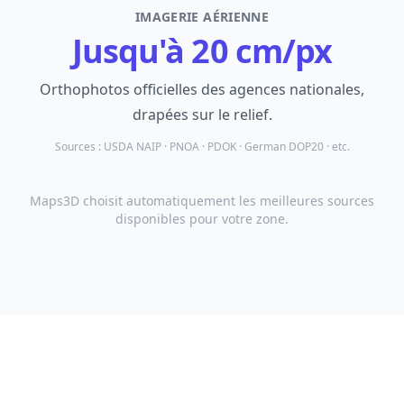
IMAGERIE AÉRIENNE
Jusqu'à 20 cm/px
Orthophotos officielles des agences nationales,
drapées sur le relief.
Sources :
USDA NAIP · PNOA · PDOK · German DOP20 · etc.
Maps3D choisit automatiquement les meilleures sources
disponibles pour votre zone.