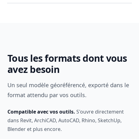
Tous les formats dont vous
avez besoin
Un seul modèle géoréférencé, exporté dans le
format attendu par vos outils.
Compatible avec vos outils.
S'ouvre directement
dans Revit, ArchiCAD, AutoCAD, Rhino, SketchUp,
Blender et plus encore.