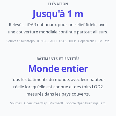
ÉLÉVATION
Jusqu'à 1 m
Relevés LiDAR nationaux pour un relief fidèle, avec
une couverture mondiale continue partout ailleurs.
Sources :
swisstopo · IGN RGE ALTI · USGS 3DEP · Copernicus DEM · etc.
BÂTIMENTS ET ENTITÉS
Monde entier
Tous les bâtiments du monde, avec leur hauteur
réelle lorsqu'elle est connue et des toits LOD2
mesurés dans les pays couverts.
Sources :
OpenStreetMap · Microsoft · Google Open Buildings · etc.