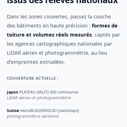
Dans les zones couvertes, passez la couche
des bâtiments en haute précision :
formes de
toiture et volumes réels mesurés
, captés par
les agences cartographiques nationales par
LiDAR aérien et photogrammétrie, au lieu
d'empreintes extrudées.
COUVERTURE ACTUELLE :
Japon
·
PLATEAU (MLIT)
·
300 communes
·
LiDAR aérien et photogrammétrie
Suisse
·
swissBUILDINGS3D (swisstopo)
·
photogrammétrie aérienne