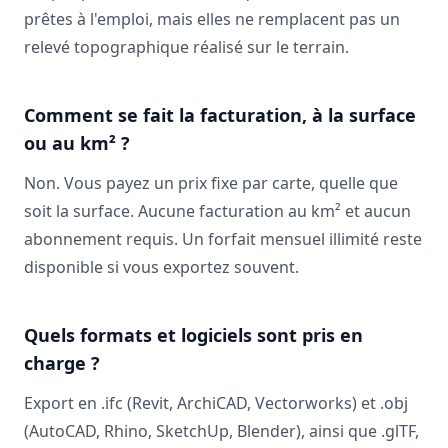
prêtes à l'emploi, mais elles ne remplacent pas un
relevé topographique réalisé sur le terrain.
Comment se fait la facturation, à la surface
ou au km² ?
Non. Vous payez un prix fixe par carte, quelle que
soit la surface. Aucune facturation au km² et aucun
abonnement requis. Un forfait mensuel illimité reste
disponible si vous exportez souvent.
Quels formats et logiciels sont pris en
charge ?
Export en .ifc (Revit, ArchiCAD, Vectorworks) et .obj
(AutoCAD, Rhino, SketchUp, Blender), ainsi que .glTF,